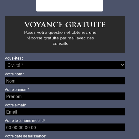
Voyance gratuite
Posez votre question et obtenez une
réponse gratuite par mail avec des
conseils
Vous êtes :
Votre nom*
Votre prénom*
Votre e-mail*
Votre téléphone mobile*
Votre date de naissance*