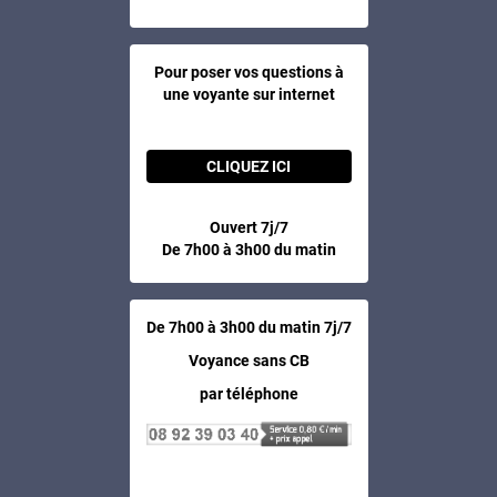
Pour poser vos questions à
une voyante sur internet
CLIQUEZ ICI
Ouvert 7j/7
De 7h00 à 3h00 du matin
De 7h00 à 3h00 du matin 7j/7
Voyance sans CB
par téléphone