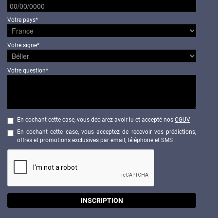
Votre pays*
Votre signe*
Votre question*
En cochant cette case, vous déclarez avoir lu et accepté nos
CGUV
En cochant cette case, vous acceptez de recevoir vos prédictions,
offres et promotions exclusives par email, téléphone et SMS
INSCRIPTION